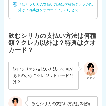
『飲むシリカの支払い方法は何種類？クレカ以
外は？特典はクオカード？』のまとめ
飲むシリカの支払い方法は何種
類？クレカ以外は？特典はクオ
カード？
飲むシリカの支払い方法って何が
あるのかな？クレジットカードだ
け？
飲むシリカの支払い方法は3種類