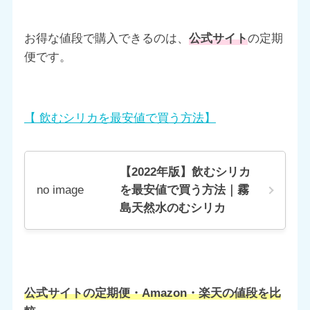
お得な値段で購入できるのは、
公式サイト
の定期
便です。
【 飲むシリカを最安値で買う方法】
【2022年版】飲むシリカ
を最安値で買う方法｜霧
no image
島天然水のむシリカ
公式サイトの定期便・Amazon・楽天の値段を比