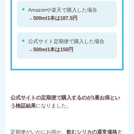
Amazonや楽天で購入した場合
→
500ml1本は187.5円
公式サイト定期便で購入した場合
→
500ml1本は150円
公式サイトの定期便で購入するのが1番お得とい
う検証結果
になりました。
定期便がいかにお得か、
飲むシリカの通常価格と