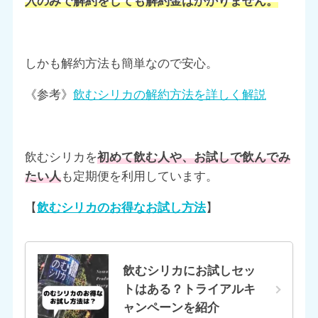
入のみで解約をしても解約金はかかりません。
しかも解約方法も簡単なので安心。
《参考》
飲むシリカの解約方法を詳しく解説
飲むシリカを
初めて飲む人や、お試しで飲んでみ
たい人
も定期便を利用しています。
【
飲むシリカのお得なお試し方法
】
飲むシリカにお試しセッ
トはある？トライアルキ
ャンペーンを紹介