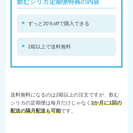
飲むシリカ定期便特典の内容
ずっと20％offで購入できる
2箱以上で送料無料
送料無料になるのは2箱以上の注文ですが、飲む
シリカの定期便は毎月だけじゃなく
2か月に1回の
配送の隔月配送も可能
です。