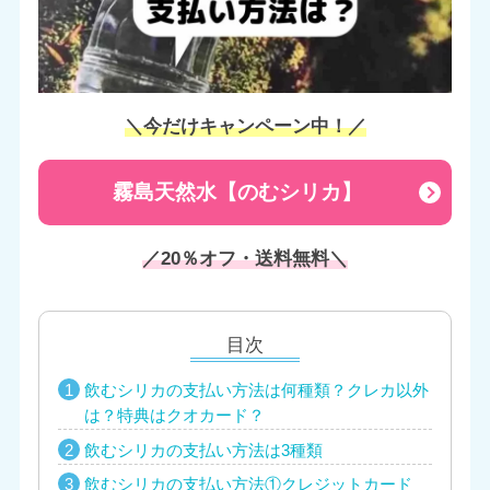
＼今だけキャンペーン中！／
霧島天然水【のむシリカ】
／20％オフ・送料無料＼
目次
飲むシリカの支払い方法は何種類？クレカ以外
は？特典はクオカード？
飲むシリカの支払い方法は3種類
飲むシリカの支払い方法①クレジットカード