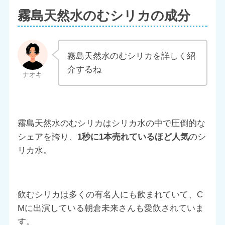
霧島天然水のむシリカの成分
霧島天然水のむシリカを詳しく紹
介するね
霧島天然水のむシリカはシリカ水の中で圧倒的な
シェアを誇り、
1秒に1本売れているほど人気
のシ
リカ水。
飲むシリカは多くの有名人にも飲まれていて、C
Mに出演している朝倉未来さんも愛飲されていま
す。