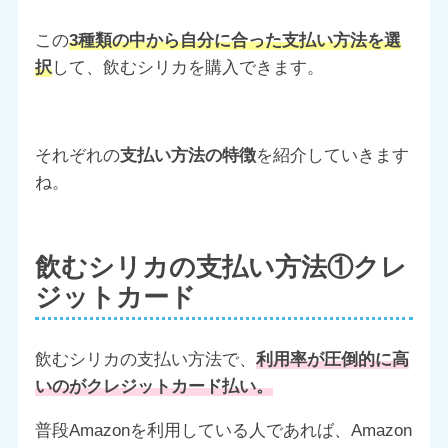
この
3種類の中から自分に合った支払い方法を選
択
して、飲むシリカを購入できます。
それぞれの
支払い方法の特徴
を紹介していきます
ね。
飲むシリカの支払い方法①クレ
ジットカード
飲むシリカの支払い方法で、
利用率が圧倒的に高
いのがクレジットカード払い。
普段Amazonを利用している人であれば、Amazon