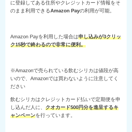
に登録してある住所やクレジットカード情報をそ
のまま利用できる
Amazon Pay
の利用が可能。
Amazon Payを利用した場合は
申し込みが3クリッ
ク15秒で終わるので非常に便利。
※Amazonで売られている飲むシリカは値段が高
いので、Amazonでは買わないように注意してく
ださい
飲むシリカはクレジットカード払いで定期便を申
し込んだ人に、
クオカード500円分を進呈するキ
ャンペーン
を行っています。