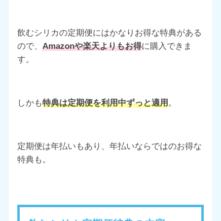
飲むシリカの定期便にはかなりお得な特典がある
ので、
Amazonや楽天よりもお得
に購入できま
す。
しかも
特典は定期便を利用中ずっと適用
。
定期便は年払いもあり、年払いならではのお得な
特典も。