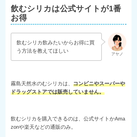
飲むシリカは公式サイトが1番
お得
飲むシリカ飲みたいからお得に買
う方法を教えてほしい
霧島天然水のむシリカは、
コンビニやスーパーや
ドラッグストアでは販売していません。
飲むシリカを購入できるのは、公式サイトかAma
zonや楽天などの通販のみ。