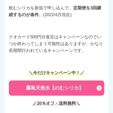
飲むシリカを新規で申し込んで、
定期便を3回継
続するのが条件
。(2022/4月現在)
クオカード500円分進呈はキャンペーンなのでい
つか終わってしまう可能性はありますが、かなり
長期間行われているキャンペーンです。
＼今だけキャンペーン中！／
霧島天然水【のむシリカ】
／20％オフ・送料無料＼