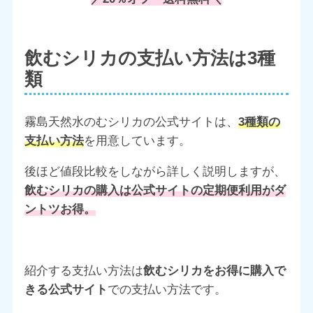
飲むシリカの支払い方法は3種
類
霧島天然水のむシリカの公式サイトは、
3種類の
支払い方法
を用意しています。
後ほど値段比較をしながら詳しく説明しますが、
飲むシリカの購入は公式サイトの定期便利用がダ
ントツお得。
紹介する支払い方法は
飲むシリカをお得に購入で
きる公式サイト
での支払い方法です。