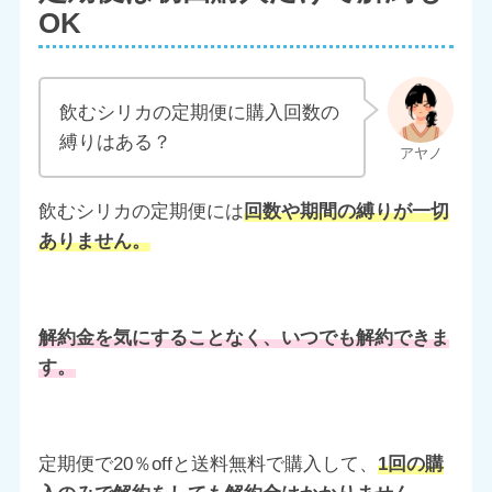
OK
飲むシリカの定期便に購入回数の
縛りはある？
飲むシリカの定期便には
回数や期間の縛りが一切
ありません。
解約金を気にすることなく、いつでも解約できま
す。
定期便で20％offと送料無料で購入して、
1回の購