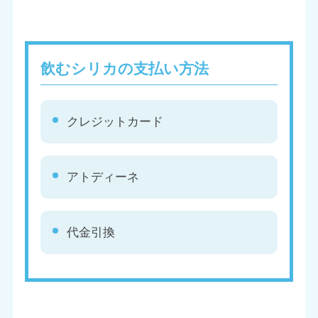
飲むシリカの支払い方法
クレジットカード
アトディーネ
代金引換