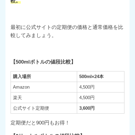
較。
最初に公式サイトの定期便の価格と通常価格を比
較してみましょう。
【500mlボトルの値段比較】
購入場所
500ml×24本
Amazon
4,500円
楽天
4,500円
公式サイト定期便
3,600円
定期便だと900円もお得！