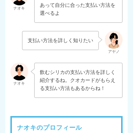
あって自分に合った支払い方法を
選べるよ
支払い方法を詳しく知りたい
飲むシリカの支払い方法を詳しく
紹介するね。クオカードがもらえ
る支払い方法もあるからね！
ナオキのプロフィール