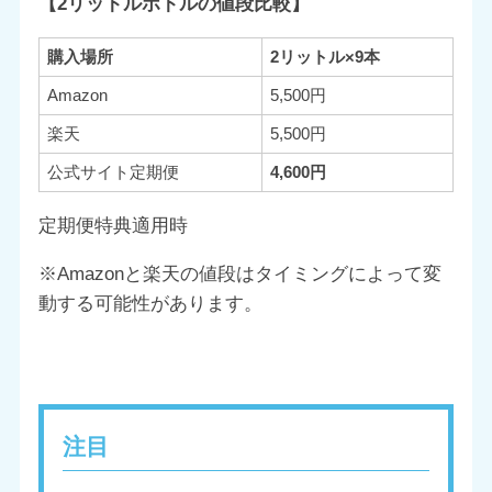
【2リットルボトルの値段比較】
購入場所
2リットル×9本
Amazon
5,500円
楽天
5,500円
公式サイト定期便
4,600円
定期便特典適用時
※Amazonと楽天の値段はタイミングによって変
動する可能性があります。
注目