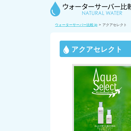
ウォーターサーバー比較.jp
アクアセレクト
アクアセレクト