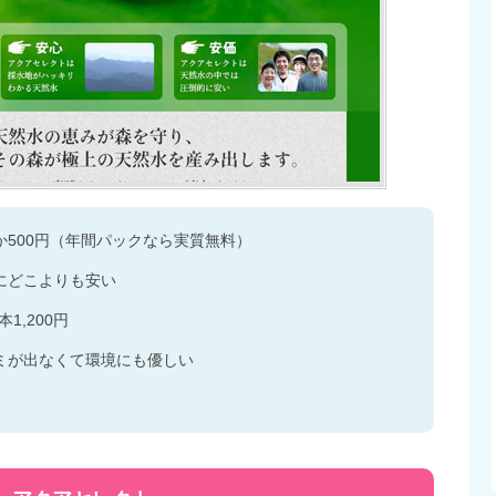
500円（年間パックなら実質無料）
にどこよりも安い
本1,200円
ミが出なくて環境にも優しい