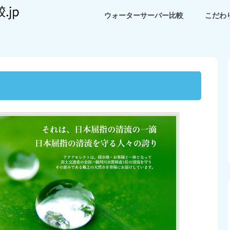
ウォーターサーバー比較
こだわ