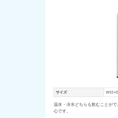
サイズ
W32×
温水・冷水どちらも飲むことがで
心です。