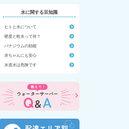
水に関する豆知識
ヒトと水について
硬度と軟水って何？
バナジウムの効能
赤ちゃんにも安心
水道水は危険です