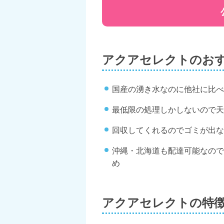
アクアセレクトのお
国産の湧き水なのに他社に比べ
最低限の処理しかしないので天
回収してくれるのでゴミが出な
沖縄・北海道も配達可能なので
め
アクアセレクトの特