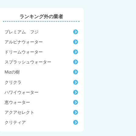
ランキング外の業者
プレミアム フジ
アルピナウォーター
ドリームウォーター
スプラッシュウォーター
Mizの樹
クリクラ
ハワイウォーター
恵ウォーター
アクアセレクト
クリティア