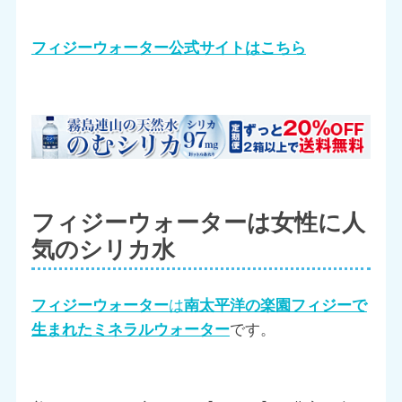
フィジーウォーター公式サイトはこちら
フィジーウォーターは女性に人
気のシリカ水
フィジーウォーター
は
南太平洋の楽園フィジーで
生まれたミネラルウォーター
です。