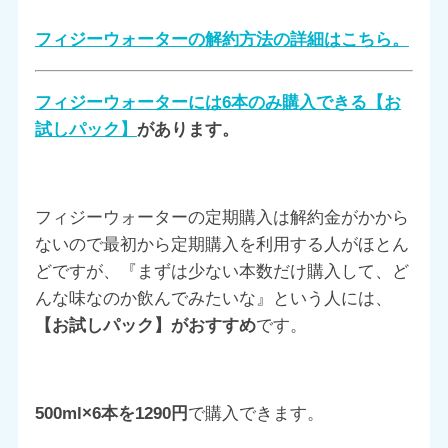
フィジーウォーターの解約方法の詳細はこちら。
フィジーウォーターには6本のみ購入できる【お
試しパック】
があります。
フィジーウォーターの定期購入は解約金がかから
ないので最初から定期購入を利用する人がほとん
どですが、『まずは少ない本数だけ購入して、ど
んな味なのか飲んでみたいな』という人には、
【お試しパック】がおすすめ
です。
500ml×6本を1290円
で購入できます。