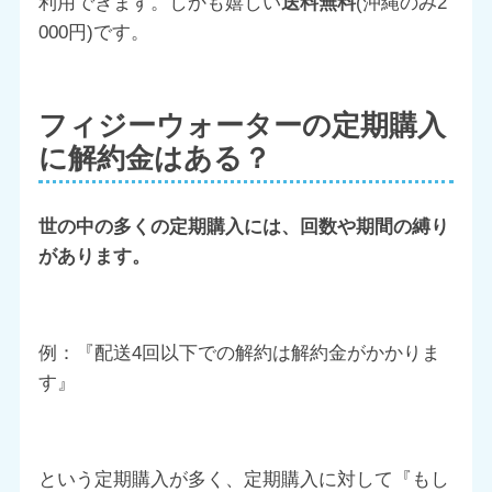
利用できます。しかも嬉しい
送料無料
(沖縄のみ2
000円)です。
フィジーウォーターの定期購入
に解約金はある？
世の中の多くの定期購入には、回数や期間の縛り
があります。
例：『配送4回以下での解約は解約金がかかりま
す』
という定期購入が多く、定期購入に対して『もし