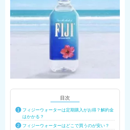
目次
フィジーウォーターは定期購入がお得？解約金
はかかる？
フィジーウォーターはどこで買うのが安い？