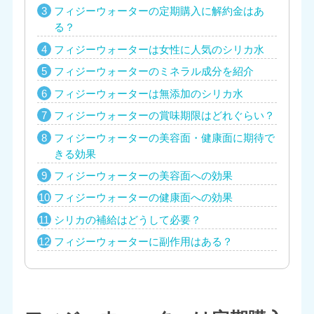
フィジーウォーターの定期購入に解約金はあ
る？
フィジーウォーターは女性に人気のシリカ水
フィジーウォーターのミネラル成分を紹介
フィジーウォーターは無添加のシリカ水
フィジーウォーターの賞味期限はどれぐらい？
フィジーウォーターの美容面・健康面に期待で
きる効果
フィジーウォーターの美容面への効果
フィジーウォーターの健康面への効果
シリカの補給はどうして必要？
フィジーウォーターに副作用はある？