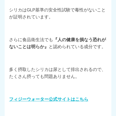
シリカはGLP基準の安全性試験で毒性がないこと
が証明されています。
さらに食品衛生法でも
『人の健康を損なう恐れが
ないことは明らか』
と認められている成分です。
多く摂取したシリカは尿として排出されるので、
たくさん摂っても問題ありません。
フィジーウォーター公式サイトはこちら