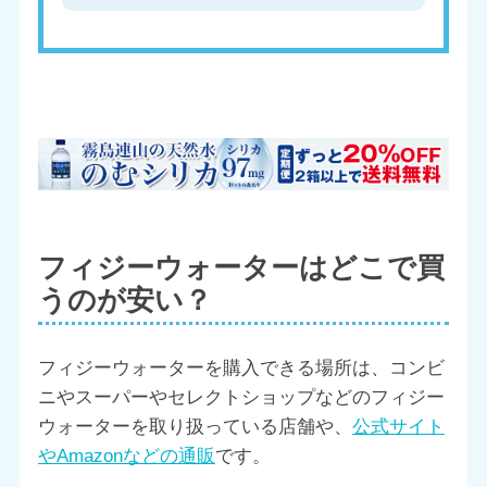
フィジーウォーターはどこで買
うのが安い？
フィジーウォーターを購入できる場所は、コンビ
ニやスーパーやセレクトショップなどのフィジー
ウォーターを取り扱っている店舗や、
公式サイト
やAmazonなどの通販
です。