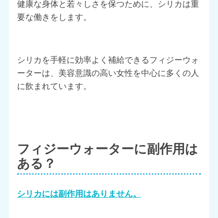
健康な身体と若々しさを保つために、シリカは重
要な働きをします。
シリカを手軽に効率よく補給できるフィジーウォ
ーターは、美容意識の高い女性を中心に多くの人
に飲まれています。
フィジーウォーターに副作用は
ある？
シリカには副作用はありません。