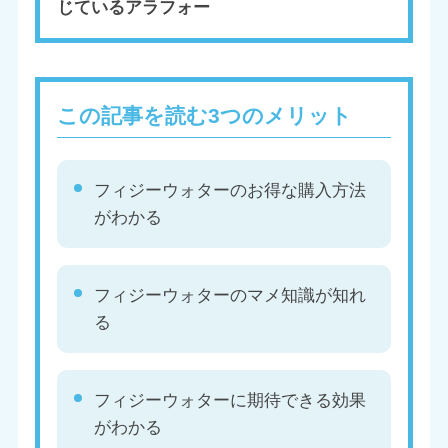
じているアラフォー
この記事を読む3つのメリット
フィジーウォターのお得な購入方法
がわかる
フィジーウォターのマメ知識が知れ
る
フィジーウォターに期待できる効果
がわかる