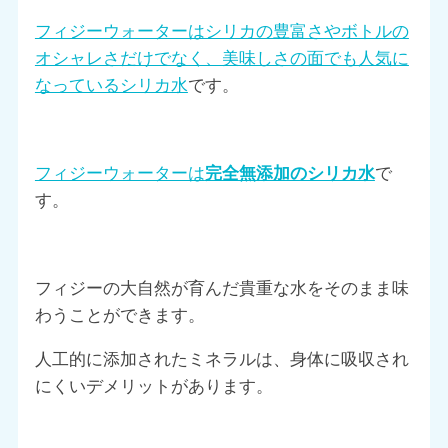
フィジーウォーターはシリカの豊富さやボトルの
オシャレさだけでなく、美味しさの面でも人気に
なっているシリカ水
です。
フィジーウォーターは
完全無添加のシリカ水
で
す。
フィジーの大自然が育んだ貴重な水をそのまま味
わうことができます。
人工的に添加されたミネラルは、身体に吸収され
にくいデメリットがあります。