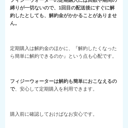
フィジーウォーターの定期購入には
回数や期間の
縛りが一切ないので、
1回目の配送後にすぐに解
約したとしても、
解約金がかかることがありませ
ん。
定期購入は解約金のほかに、『解約したくなった
ら簡単に解約できるのか』という点も心配です。
フィジーウォーターは解約も簡単におこなえるの
で
、安心して定期購入を利用できます。
購入前に確認しておけばなお安心です。