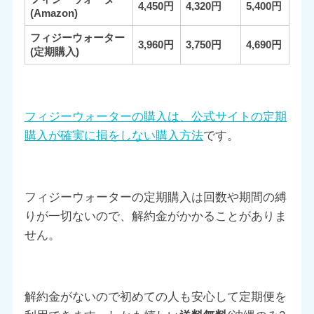
4,450円
4,320円
5,400円
(Amazon)
フィジーウォーター
3,960円
3,750円
4,690円
(定期購入)
フィジーウォーターの購入は、公式サイトの定期
購入が確実に損をしない購入方法
です。
フィジーウォーターの定期購入は回数や期間の縛
りが一切ないので、解約金がかかることがありま
せん。
解約金がないので初めての人も安心して定期便を