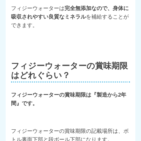
フィジーウォーターは
完全無添加なので、身体に
吸収されやすい良質なミネラル
を補給することが
できます。
フィジーウォーターの賞味期限
はどれぐらい？
フィジーウォーターの賞味期限は『製造から2年
間』です。
フィジーウォーターの賞味期限の記載場所は、ボ
トル裏面下部と段ボール下部になります。