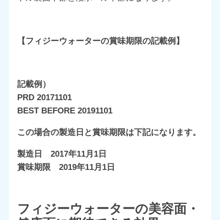
【フィジーウォーターの賞味期限の記載例】
記載例）
PRD 20171101
BEST BEFORE 20191101
この場合の製造日と賞味期限は下記になります。
製造日 2017年11月1日
賞味期限 2019年11月1日
フィジーウォーターの美容面・