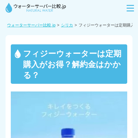
ウォーターサーバー比較.jp
シリカ
フィジーウォーターは定期購入
フィジーウォーターは定期
購入がお得？解約金はかか
る？