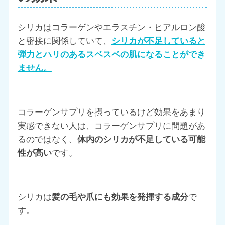
シリカはコラーゲンやエラスチン・ヒアルロン酸
と密接に関係していて、
シリカが不足していると
弾力とハリのあるスベスベの肌になることができ
ません。
コラーゲンサプリを摂っているけど効果をあまり
実感できない人は、コラーゲンサプリに問題があ
るのではなく、
体内のシリカが不足している可能
性が高い
です。
シリカは
髪の毛や爪にも効果を発揮する成分
で
す。