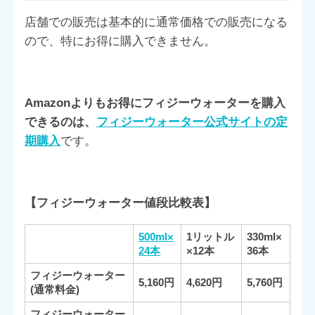
店舗での販売は基本的に通常価格での販売になる
ので、特にお得に購入できません。
Amazonよりもお得にフィジーウォーターを購入
できるのは、
フィジーウォーター公式サイトの定
期購入
です。
【フィジーウォーター値段比較表】
500ml×
1リットル
330ml×
24本
×12本
36本
フィジーウォーター
5,160円
4,620円
5,760円
(通常料金)
フィジーウォーター