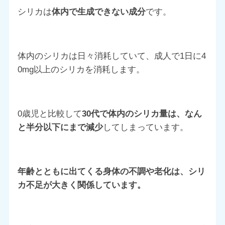
シリカは
体内で生成できない成分
です。
体内のシリカは日々消耗していて、成人で1日に4
0mg以上のシリカを消耗します。
0歳児と比較して
30代で
体内のシリカ量は、
なん
と半分以下にまで減少
してしまっています。
年齢とともに出てくる身体の不調や老化は、シリ
カ不足が大きく関係しています。