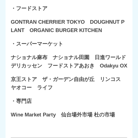
・フードストア
GONTRAN CHERRIER TOKYO DOUGHNUT P
LANT ORGANIC BURGER KITCHEN
・スーパーマーケット
ナショナル麻布 ナショナル田園 日進ワールド
デリカッセン フードストアあおき Odakyu OX
京王ストア ザ・ガーデン自由が丘 リンコス
ヤオコー ライフ
・専門店
Wine Market Party 仙台場外市場 杜の市場