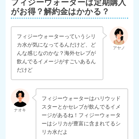
フィジーウォーターは定期購入
がお得？解約金はかかる？
フィジーウォーターっていうシリ
カ水が気になってるんだけど、ど
んな感じなのかな？海外セレブが
飲んでるイメージがすごいあるん
だけど
フィジーウォーターはハリウッド
スターとかセレブが飲んでるイメ
ージがあるね！フィジーウォータ
ーはシリカが豊富に含まれてるシ
リカ水だよ