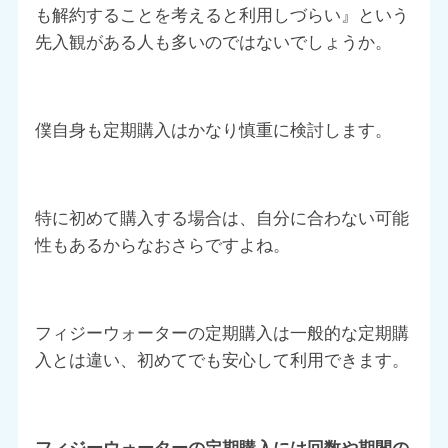
も解約することを考えると利用しづらい』という
先入観がある人も多いのではないでしょうか。
僕自身も定期購入はかなり慎重に検討します。
特に初めて購入する場合は、自分に合わない可能
性もあるからなおさらですよね。
フィジーウォーターの定期購入は一般的な定期購
入とは違い、初めてでも安心して利用できます。