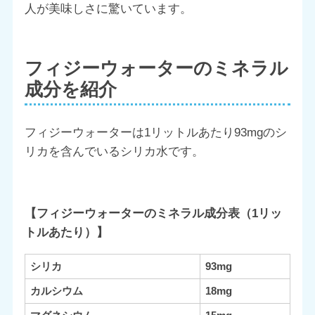
人が美味しさに驚いています。
フィジーウォーターのミネラル
成分を紹介
フィジーウォーターは1リットルあたり93mgのシ
リカを含んでいるシリカ水です。
【フィジーウォーターのミネラル成分表（1リッ
トルあたり）】
シリカ
93mg
カルシウム
18mg