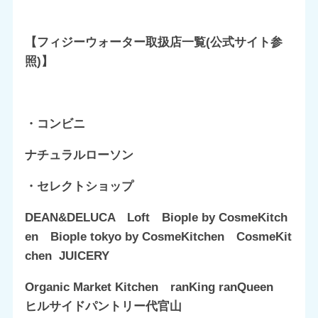
【フィジーウォーター取扱店一覧(公式サイト参
照)】
・コンビニ
ナチュラルローソン
・セレクトショップ
DEAN&DELUCA Loft Biople by CosmeKitch
en Biople tokyo by CosmeKitchen CosmeKit
chen JUICERY
Organic Market Kitchen ranKing ranQueen
ヒルサイドパントリー代官山