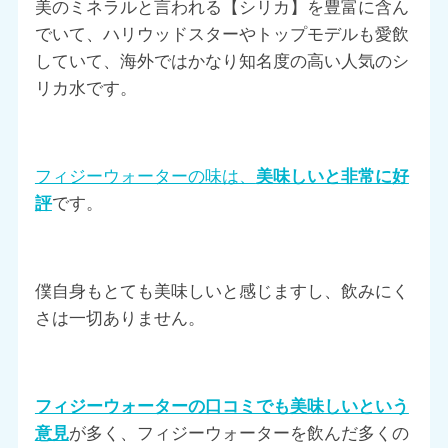
美のミネラルと言われる【シリカ】を豊富に含ん
でいて、ハリウッドスターやトップモデルも愛飲
していて、海外ではかなり知名度の高い人気のシ
リカ水です。
フィジーウォーターの味は、
美味しいと非常に好
評
です。
僕自身もとても美味しいと感じますし、飲みにく
さは一切ありません。
フィジーウォーターの口コミでも美味しいという
意見
が多く、フィジーウォーターを飲んだ多くの