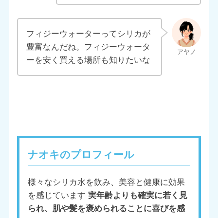
フィジーウォーターってシリカが
豊富なんだね。フィジーウォータ
ーを安く買える場所も知りたいな
ナオキのプロフィール
様々なシリカ水を飲み、美容と健康に効果
を感じています
実年齢よりも確実に若く見
られ、肌や髪を褒められることに喜びを感