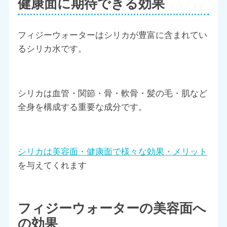
健康面に期待できる効果
フィジーウォーターはシリカが豊富に含まれてい
るシリカ水です。
シリカは血管・関節・骨・軟骨・髪の毛・肌など
全身を構成する重要な成分です。
シリカは美容面・健康面で様々な効果・メリット
を与えてくれます
フィジーウォーターの美容面へ
の効果