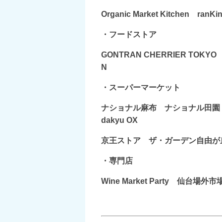
Organic Market Kitchen 
・フードストア
GONTRAN CHERRIER TOKYO
N
・スーパーマーケット
ナショナル麻布 ナショナル田園
dakyu OX
京王ストア ザ・ガーデン自由が
・専門店
Wine Market Party 仙台場外