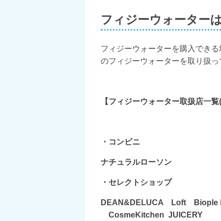
フィジーウォーター
フィジーウォーターを購入できる
のフィジーウォーターを取り扱っ
【フィジーウォーター取扱店一覧(
・コンビニ
ナチュラルローソン
・セレクトショップ
DEAN&DELUCA Loft Biople by
CosmeKitchen JUICERY