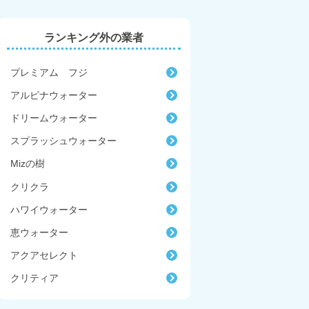
ランキング外の業者
プレミアム フジ
アルピナウォーター
ドリームウォーター
スプラッシュウォーター
Mizの樹
クリクラ
ハワイウォーター
恵ウォーター
アクアセレクト
クリティア