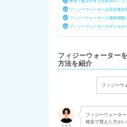
軟水で飲みやすさが好評のフィ
フィジーウォーターは完全無添
フィジーウォーターの賞味期限
フィジーウォーターのボトルが
フィジーウォーター
方法を紹介
フィジーウ
フィジーウォーター
格安で買えた方がい