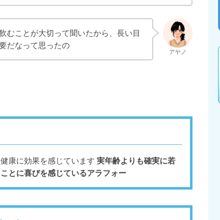
飲むことが大切って聞いたから、長い目
要だなって思ったの
と健康に効果を感じています
実年齢よりも確実に若
ることに喜びを感じているアラフォー