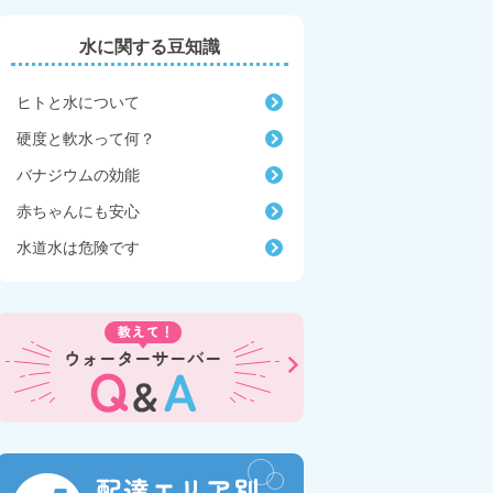
水に関する豆知識
ヒトと水について
硬度と軟水って何？
バナジウムの効能
赤ちゃんにも安心
水道水は危険です