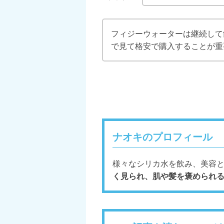
フィジーウォーターは継続して
で見て格安で購入することが重
ナオキのプロフィール
様々なシリカ水を飲み、美容
く見られ、肌や髪を褒められ