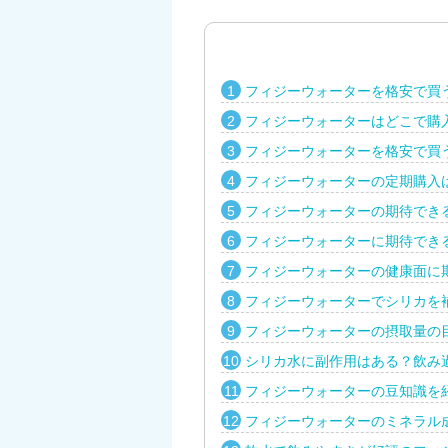
フィジーウォーターを格安で買
フィジーウォーターはどこで購
フィジーウォーターを格安で買
フィジーウォーターの定期購入
フィジーウォーターの期待でき
フィジーウォーターに期待でき
フィジーウォーターの健康面に
フィジーウォーターでシリカを
フィジーウォーターの摂取量の
シリカ水に副作用はある？飲み
フィジーウォーターの豆知識を
フィジーウォーターのミネラル