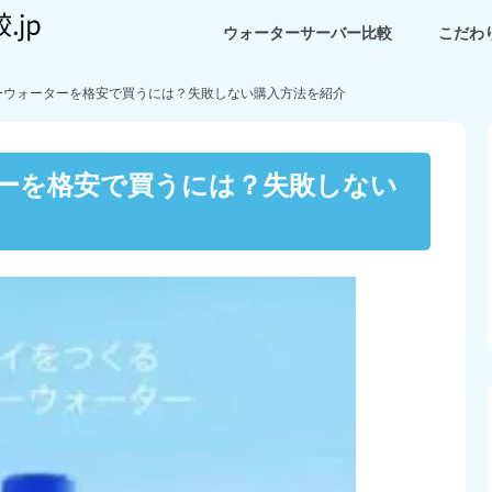
ウォーターサーバー比較
こだわ
ーウォーターを格安で買うには？失敗しない購入方法を紹介
ーを格安で買うには？失敗しない