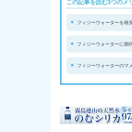
この記事を読む3つのメ
フィジーウォーターを格
フィジーウォーターに期
フィジーウォーターのマ