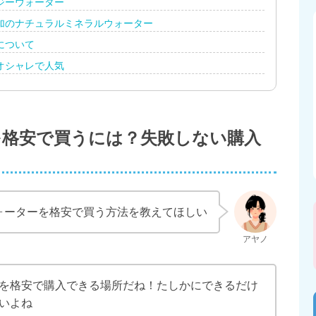
ジーウォーター
加のナチュラルミネラルウォーター
について
オシャレで人気
を格安で買うには？失敗しない購入
ォーターを格安で買う方法を教えてほしい
を格安で購入できる場所だね！たしかにできるだけ
いよね