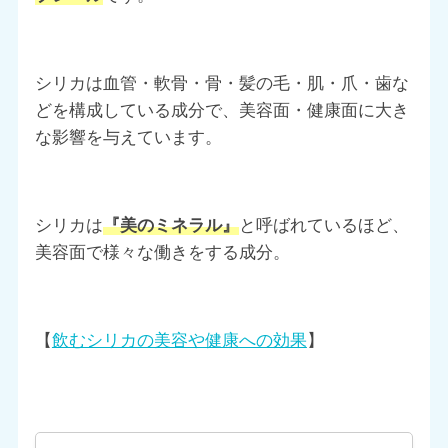
シリカは血管・軟骨・骨・髪の毛・肌・爪・歯な
どを構成している成分で、美容面・健康面に大き
な影響を与えています。
シリカは
『美のミネラル』
と呼ばれているほど、
美容面で様々な働きをする成分。
【
飲むシリカの美容や健康への効果
】