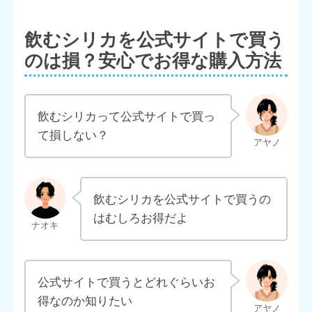
飲むシリカを公式サイトで買う
のは損？安心でお得な購入方法
飲むシリカって公式サイトで買っ
て損しない？
飲むシリカを公式サイトで買うの
はむしろお得だよ
公式サイトで買うとどれぐらいお
得なのか知りたい