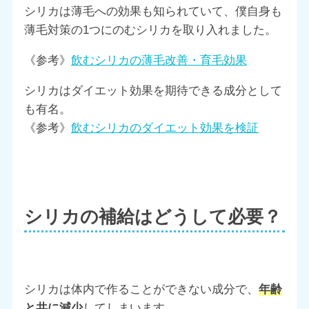
シリカは薄毛への効果も知られていて、僕自身も
薄毛対策の1つにのむシリカを取り入れました。
《参考》
飲むシリカの薄毛改善・育毛効果
シリカはダイエット効果を期待できる成分として
も有名。
《参考》
飲むシリカのダイエット効果を検証
シリカの補給はどうして必要？
シリカは体内で作ることができない成分で、
年齢
と共に減少
してしまいます。