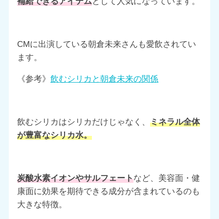
補給できるアイテム
として人気になっています。
CMに出演している朝倉未来さんも愛飲されてい
ます。
《参考》
飲むシリカと朝倉未来の関係
飲むシリカはシリカだけじゃなく、
ミネラル全体
が豊富なシリカ水。
炭酸水素イオンやサルフェート
など、美容面・健
康面に効果を期待できる成分が含まれているのも
大きな特徴。