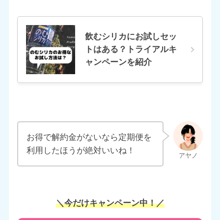
飲むシリカにお試しセッ
トはある？トライアルキ
ャンペーンを紹介
お得で解約金がないなら定期便を
利用したほうが絶対いいね！
＼今だけキャンペーン中！／