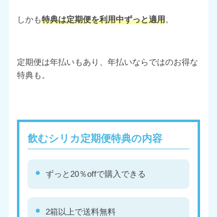
しかも
特典は定期便を利用中ずっと適用
。
定期便は年払いもあり、年払いならではのお得な
特典も。
飲むシリカ定期便特典の内容
ずっと20％offで購入できる
2箱以上で送料無料