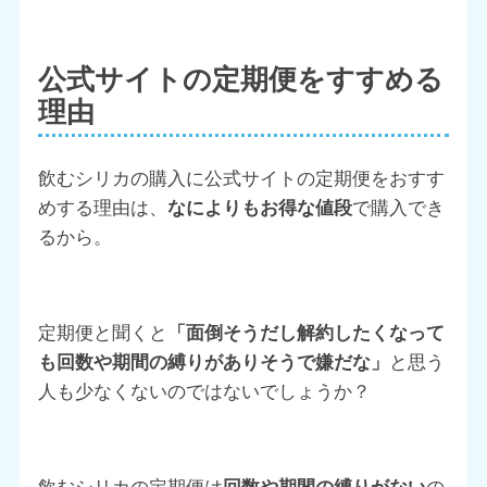
公式サイトの定期便をすすめる
理由
飲むシリカの購入に公式サイトの定期便をおすす
めする理由は、
なによりもお得な値段
で購入でき
るから。
定期便と聞くと
「面倒そうだし解約したくなって
も回数や期間の縛りがありそうで嫌だな」
と思う
人も少なくないのではないでしょうか？