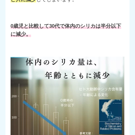
0歳児と比較して30代で体内のシリカは半分以下
に減少。