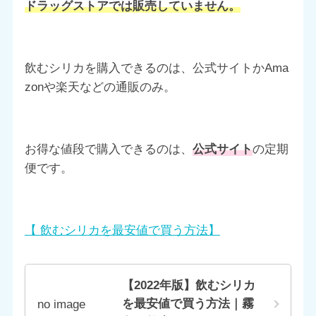
ドラッグストアでは販売していません。
飲むシリカを購入できるのは、公式サイトかAma
zonや楽天などの通販のみ。
お得な値段で購入できるのは、
公式サイト
の定期
便です。
【 飲むシリカを最安値で買う方法】
【2022年版】飲むシリカ
を最安値で買う方法｜霧
no image