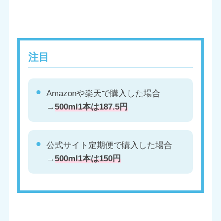
注目
Amazonや楽天で購入した場合
→
500ml1本は187.5円
公式サイト定期便で購入した場合
→
500ml1本は150円