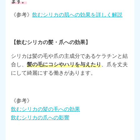
ます。
《参考》
飲むシリカの肌への効果を詳しく解説
【飲むシリカの髪・爪への効果】
シリカは髪の毛や爪の主成分であるケラチンと結
合し、
髪の毛にコシやハリを与えたり
、爪を丈夫
にして綺麗にする働きがあります。
《参考》
飲むシリカの髪の毛への効果
飲むシリカの爪への影響