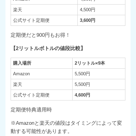
楽天
4,500円
公式サイト定期便
3,600円
定期便だと900円もお得！
【2リットルボトルの値段比較】
購入場所
2リットル×9本
Amazon
5,500円
楽天
5,500円
公式サイト定期便
4,600円
定期便特典適用時
※Amazonと楽天の値段はタイミングによって変
動する可能性があります。