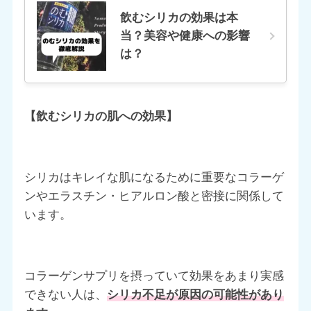
飲むシリカの効果は本
当？美容や健康への影響
は？
【飲むシリカの肌への効果】
シリカはキレイな肌になるために重要なコラーゲ
ンやエラスチン・ヒアルロン酸と密接に関係して
います。
コラーゲンサプリを摂っていて効果をあまり実感
できない人は、
シリカ不足が原因の可能性があり