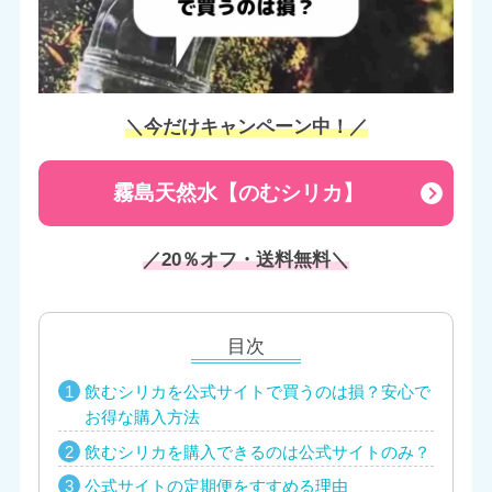
＼今だけキャンペーン中！／
霧島天然水【のむシリカ】
／20％オフ・送料無料＼
目次
飲むシリカを公式サイトで買うのは損？安心で
お得な購入方法
飲むシリカを購入できるのは公式サイトのみ？
公式サイトの定期便をすすめる理由