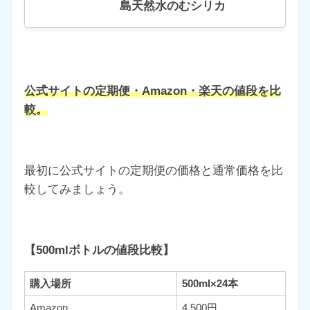
島天然水のむシリカ
公式サイトの定期便・Amazon・楽天の値段を比
較。
最初に公式サイトの定期便の価格と通常価格を比
較してみましょう。
【500mlボトルの値段比較】
購入場所
500ml×24本
Amazon
4,500円