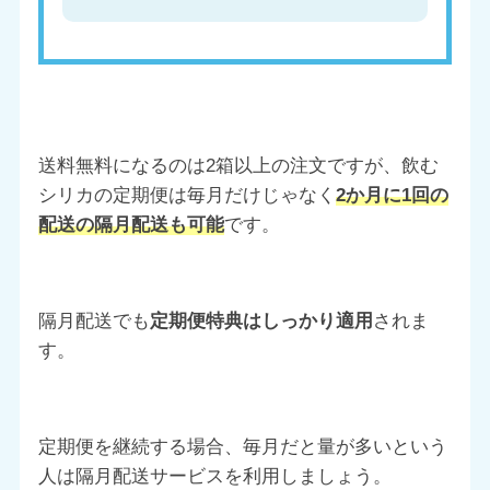
送料無料になるのは2箱以上の注文ですが、飲む
シリカの定期便は毎月だけじゃなく
2か月に1回の
配送の隔月配送も可能
です。
隔月配送でも
定期便特典はしっかり適用
されま
す。
定期便を継続する場合、毎月だと量が多いという
人は隔月配送サービスを利用しましょう。