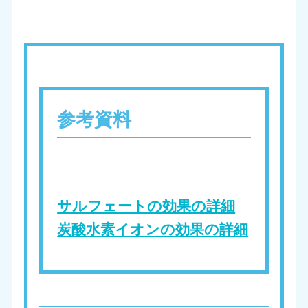
参考資料
サルフェートの効果の詳細
炭酸水素イオンの効果の詳細