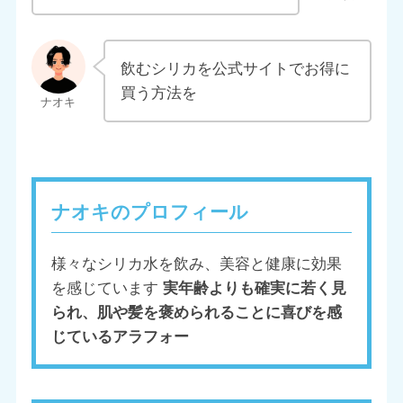
飲むシリカを公式サイトでお得に
買う方法を
ナオキのプロフィール
様々なシリカ水を飲み、美容と健康に効果
を感じています
実年齢よりも確実に若く見
られ、肌や髪を褒められることに喜びを感
じているアラフォー