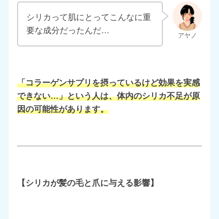
シリカって肌にとってこんなに重
要な成分だったんだ…
「コラーゲンサプリを摂っているけど効果を実感
できない…」という人は、体内のシリカ不足が原
因の可能性があります。
【シリカが髪の毛と爪に与える影響】