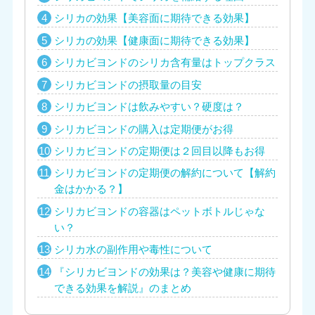
シリカの効果【美容面に期待できる効果】
シリカの効果【健康面に期待できる効果】
シリカビヨンドのシリカ含有量はトップクラス
シリカビヨンドの摂取量の目安
シリカビヨンドは飲みやすい？硬度は？
シリカビヨンドの購入は定期便がお得
シリカビヨンドの定期便は２回目以降もお得
シリカビヨンドの定期便の解約について【解約
金はかかる？】
シリカビヨンドの容器はペットボトルじゃな
い？
シリカ水の副作用や毒性について
『シリカビヨンドの効果は？美容や健康に期待
できる効果を解説』のまとめ