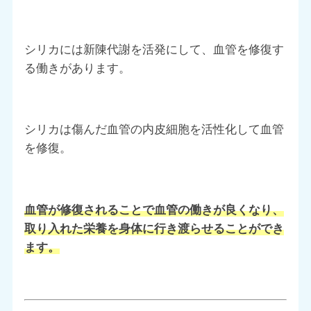
シリカには新陳代謝を活発にして、血管を修復す
る働きがあります。
シリカは傷んだ血管の内皮細胞を活性化して血管
を修復。
血管が修復されることで血管の働きが良くなり、
取り入れた栄養を身体に行き渡らせることができ
ます。