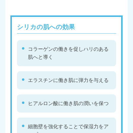
シリカの肌への効果
コラーゲンの働きを促しハリのある
肌へと導く
エラスチンに働き肌に弾力を与える
ヒアルロン酸に働き肌の潤いを保つ
細胞壁を強化することで保湿力をア