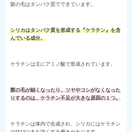
髪の毛はタンパク質でできています。
シリカはタンパク質を形成する『ケラチン』を含
んでいる成分。
ケラチンは主にアミノ酸で形成されています。
髪の毛が細くなったり、ツヤやコシがなくなった
りするのは、ケラチン不足が大きな原因の１つ。
ケラチンは体内で合成され、シリカにはケラチン
の結びつきを強くする働きがあります。