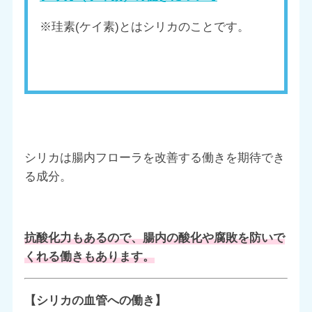
※珪素(ケイ素)とはシリカのことです。
シリカは腸内フローラを改善する働きを期待でき
る成分。
抗酸化力もあるので、腸内の酸化や腐敗を防いで
くれる働きもあります。
【シリカの血管への働き】