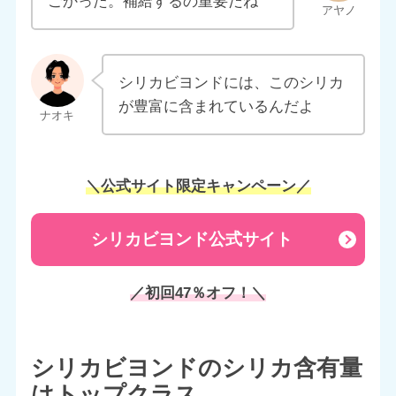
ごかった。補給するの重要だね
シリカビヨンドには、このシリカ
が豊富に含まれているんだよ
＼公式サイト限定キャンペーン／
シリカビヨンド公式サイト
／初回47％オフ！＼
シリカビヨンドのシリカ含有量
はトップクラス