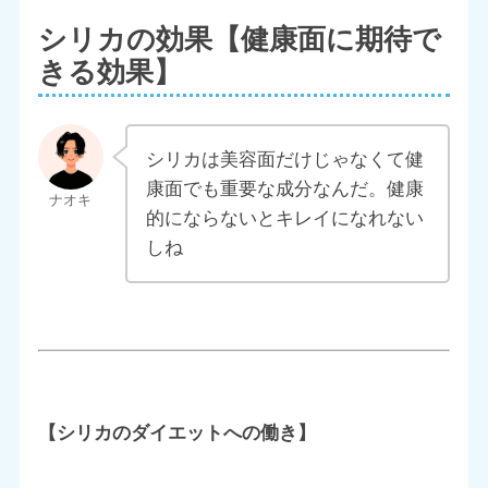
シリカの効果【健康面に期待で
きる効果】
シリカは美容面だけじゃなくて健
康面でも重要な成分なんだ。健康
的にならないとキレイになれない
しね
【シリカのダイエットへの働き】