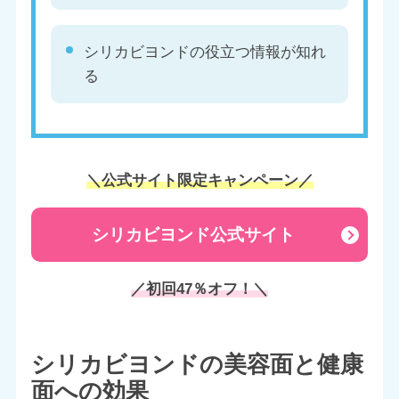
シリカビヨンドの役立つ情報が知れ
る
＼公式サイト限定キャンペーン／
シリカビヨンド公式サイト
／初回47％オフ！＼
シリカビヨンドの美容面と健康
面への効果