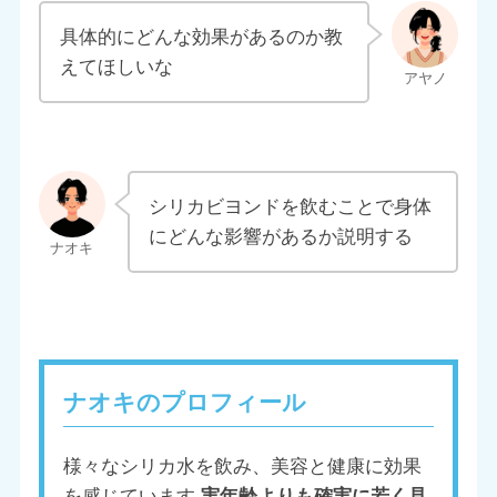
具体的にどんな効果があるのか教
えてほしいな
シリカビヨンドを飲むことで身体
にどんな影響があるか説明する
ナオキのプロフィール
様々なシリカ水を飲み、美容と健康に効果
を感じています
実年齢よりも確実に若く見