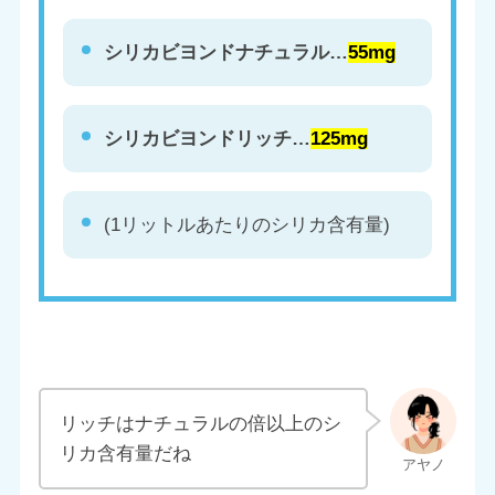
シリカビヨンドナチュラル…
55mg
シリカビヨンドリッチ…
125mg
(1リットルあたりのシリカ含有量)
リッチはナチュラルの倍以上のシ
リカ含有量だね