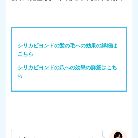
シリカビヨンドの髪の毛への効果の詳細は
こちら
シリカビヨンドの爪への効果の詳細はこち
ら