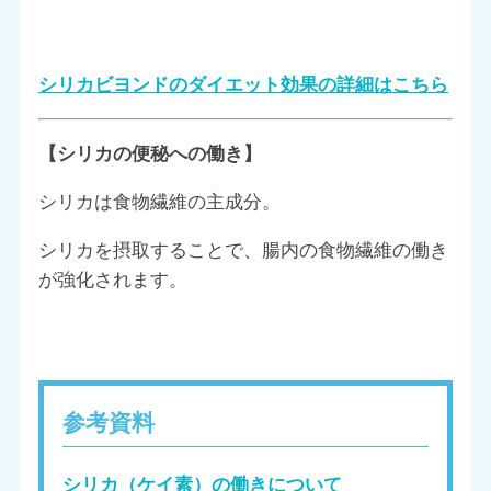
シリカビヨンドのダイエット効果の詳細はこちら
【シリカの便秘への働き】
シリカは食物繊維の主成分。
シリカを摂取することで、腸内の食物繊維の働き
が強化されます。
参考資料
シリカ（ケイ素）の働きについて