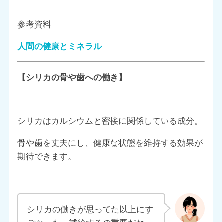
参考資料
人間の健康とミネラル
【シリカの骨や歯への働き】
シリカはカルシウムと密接に関係している成分。
骨や歯を丈夫にし、健康な状態を維持する効果が
期待できます。
シリカの働きが思ってた以上にす