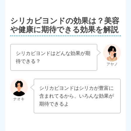
シリカビヨンドの効果は？美容
や健康に期待できる効果を解説
シリカビヨンドはどんな効果が期
待できる？
シリカビヨンドはシリカが豊富に
含まれてるから、いろんな効果が
期待できるよ