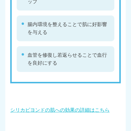
ップ
腸内環境を整えることで肌に好影響
を与える
血管を修復し若返らせることで血行
を良好にする
シリカビヨンドの肌への効果の詳細はこちら