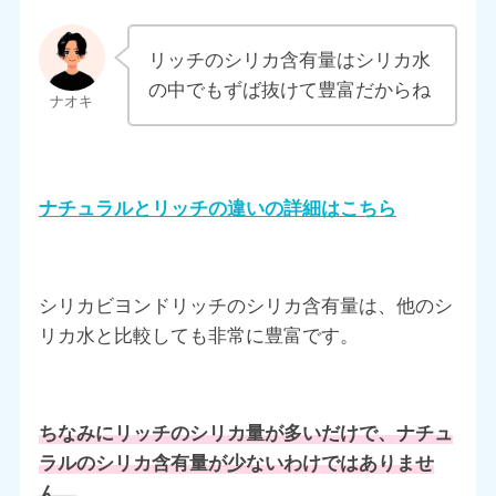
リッチのシリカ含有量はシリカ水
の中でもずば抜けて豊富だからね
ナチュラルとリッチの違いの詳細はこちら
シリカビヨンドリッチのシリカ含有量は、他のシ
リカ水と比較しても非常に豊富です。
ちなみにリッチのシリカ量が多いだけで、ナチュ
ラルのシリカ含有量が少ないわけではありませ
ん。