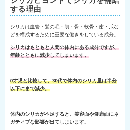
シリカビヨンドでシリカを補給
する理由
シリカは血管・髪の毛・肌・骨・軟骨・歯・爪な
どを構成するために重要な働きをしている成分。
シリカはもともと人間の体内にある成分ですが、
年齢とともに減少してしまいます。
0才児と比較して、30代で体内のシリカ量は半分
以下にまで減少。
体内のシリカが不足すると、美容面や健康面にネ
ガティブな影響が出てしまいます。