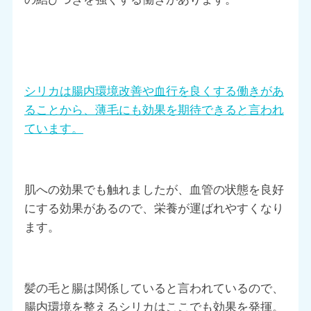
シリカは腸内環境改善や血行を良くする働きがあ
ることから、薄毛にも効果を期待できると言われ
ています。
肌への効果でも触れましたが、血管の状態を良好
にする効果があるので、栄養が運ばれやすくなり
ます。
髪の毛と腸は関係していると言われているので、
腸内環境を整えるシリカはここでも効果を発揮。