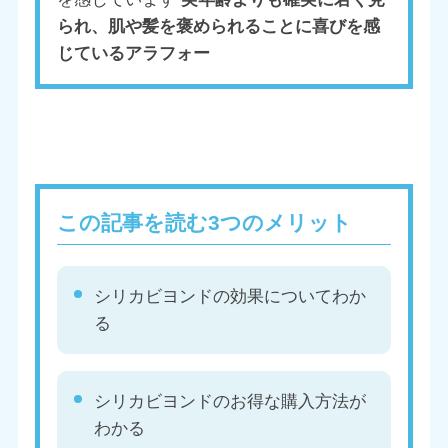
られ、肌や髪を褒められることに喜びを感
じているアラフォー
この記事を読む3つのメリット
シリカビヨンドの効果についてわか
る
シリカビヨンドのお得な購入方法が
わかる