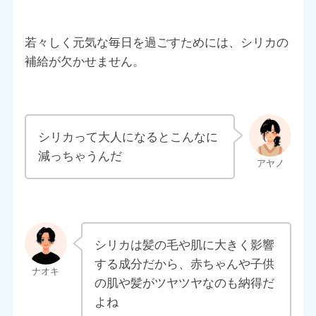
若々しく元気な毎日を過ごすためには、シリカの
補給が欠かせません。
シリカって大人になるとこんなに
減っちゃうんだ
シリカは髪の毛や肌に大きく影響
する成分だから、赤ちゃんや子供
の肌や髪がツヤツヤなのも納得だ
よね