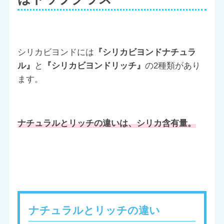
シリカビヨンドには
『シリカビヨンドナチュラ
ル』
と
『シリカビヨンドリッチ』
の2種類があり
ます。
ナチュラルとリッチの違いは、シリカ含有量。
ナチュラルとリッチの違い