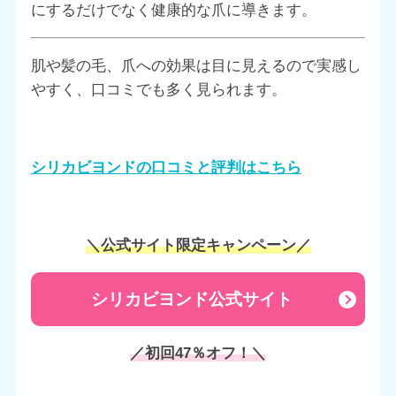
にするだけでなく健康的な爪に導きます。
肌や髪の毛、爪への効果は目に見えるので実感し
やすく、口コミでも多く見られます。
シリカビヨンドの口コミと評判はこちら
＼公式サイト限定キャンペーン／
シリカビヨンド公式サイト
／初回47％オフ！＼