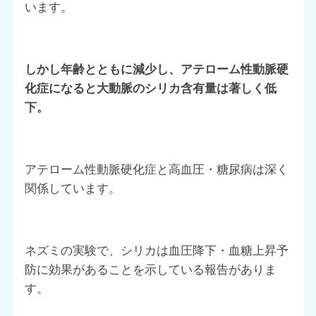
います。
しかし年齢とともに減少し、アテローム性動脈硬
化症になると大動脈のシリカ含有量は著しく低
下。
アテローム性動脈硬化症と高血圧・糖尿病は深く
関係しています。
ネズミの実験で、シリカは血圧降下・血糖上昇予
防に効果があることを示している報告がありま
す。