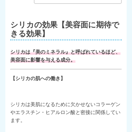
シリカの効果【美容面に期待で
きる効果】
シリカは『美のミネラル』と呼ばれているほど、
美容面に影響を与える成分。
【シリカの肌への働き】
シリカは美肌になるために欠かせないコラーゲン
やエラスチン・ヒアルロン酸と密接に関係してい
ます。