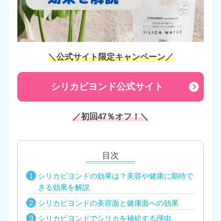
＼公式サイト限定キャンペーン／
シリカビヨンド公式サイト
／初回47％オフ！＼
目次
シリカビヨンドの効果は？美容や健康に期待で
きる効果を解説
シリカビヨンドの美容面と健康面への効果
シリカビヨンドでシリカを補給する理由