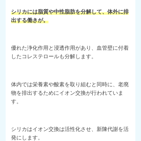
シリカには脂質や中性脂肪を分解して、体外に排
出する働きが。
優れた浄化作用と浸透作用があり、血管壁に付着
したコレステロールも分解します。
体内では栄養素や酸素を取り組むと同時に、老廃
物を排出するためにイオン交換が行われていま
す。
シリカはイオン交換は活性化させ、新陳代謝を活
発にします。