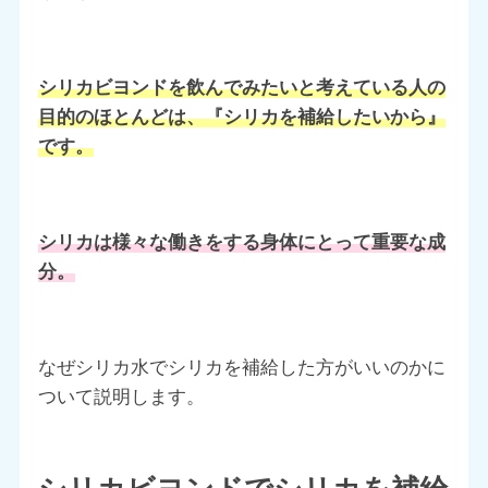
シリカビヨンドを飲んでみたいと考えている人の
目的のほとんどは、『シリカを補給したいから』
です。
シリカは様々な働きをする身体にとって重要な成
分。
なぜシリカ水でシリカを補給した方がいいのかに
ついて説明します。