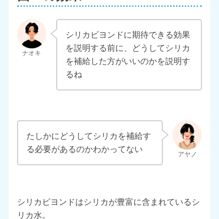
シリカビヨンドに期待できる効果
を説明する前に、どうしてシリカ
を補給した方がいいのかを説明す
るね
たしかにどうしてシリカを補給す
る必要があるのかわかってない
シリカビヨンドはシリカが豊富に含まれているシ
リカ水。