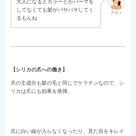
大人になるとカラーとかパーマを
してなくても髪がパサパサしてく
るもんね
【シリカの爪への働き】
爪の主成分も髪の毛と同じでケラチンなので、シ
リカは爪にも効果を発揮。
爪に白い線が入らなくなったり、見た目をキレイ