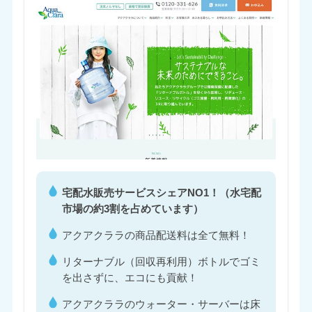
宅配水販売サービスシェアNO1！（水宅配
市場の約3割を占めています）
アクアクララの商品配送料は全て無料！
リターナブル（回収再利用）ボトルでゴミ
を出さずに、エコにも貢献！
アクアクララのウォーター・サーバーは床