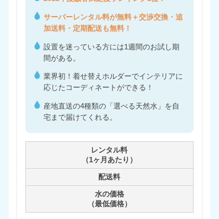
サーバーレンタル料が無料＋交渉交換・追
加送料・定期配送も無料！
設置を迷っている方には1週間のお試し期
間がある。
業界初！着せ替えホルダーでインテリアに
応じたコーディネートができる！
産地直送の4種類の「選べる天然水」を自
宅まで届けてくれる。
レンタル料
（1ヶ月あたり）
配送料
水の価格
（最低価格）