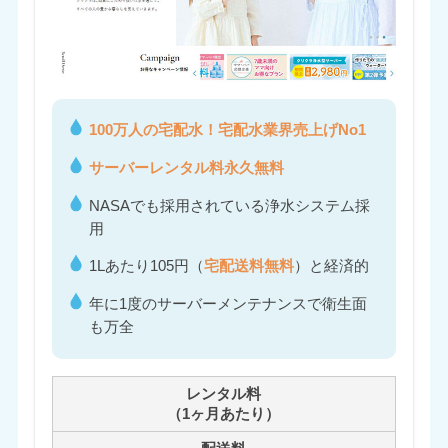
100万人の宅配水！宅配水業界売上げNo1
サーバーレンタル料永久無料
NASAでも採用されている浄水システム採
用
1Lあたり105円（
宅配送料無料
）と経済的
年に1度のサーバーメンテナンスで衛生面
も万全
レンタル料
（1ヶ月あたり）