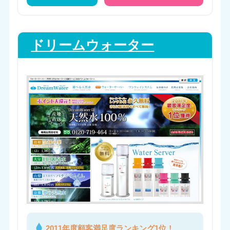
ドリームウォーター
2011年度顧客満足度ランキング1位！