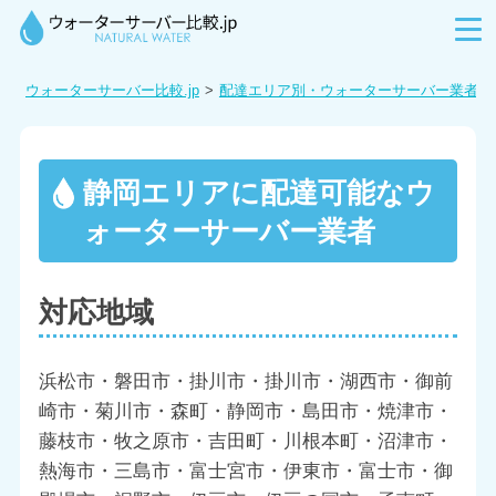
ウォーターサーバー比較.jp
配達エリア別・ウォーターサーバー業者を
静岡エリアに配達可能なウ
ォーターサーバー業者
対応地域
浜松市・磐田市・掛川市・掛川市・湖西市・御前
崎市・菊川市・森町・静岡市・島田市・焼津市・
藤枝市・牧之原市・吉田町・川根本町・沼津市・
熱海市・三島市・富士宮市・伊東市・富士市・御