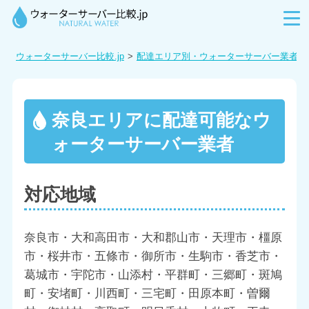
ウォーターサーバー比較.jp
配達エリア別・ウォーターサーバー業者を
奈良エリアに配達可能なウ
ォーターサーバー業者
対応地域
奈良市・大和高田市・大和郡山市・天理市・橿原
市・桜井市・五條市・御所市・生駒市・香芝市・
葛城市・宇陀市・山添村・平群町・三郷町・斑鳩
町・安堵町・川西町・三宅町・田原本町・曽爾