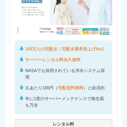
100万人の宅配水！宅配水業界売上げNo1
サーバーレンタル料永久無料
NASAでも採用されている浄水システム採
用
1Lあたり105円（
宅配送料無料
）と経済的
年に1度のサーバーメンテナンスで衛生面
も万全
レンタル料