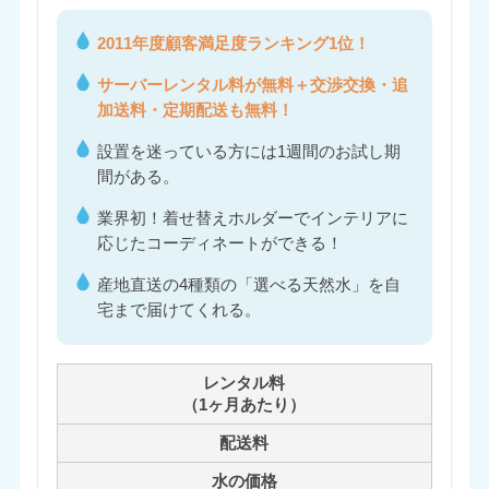
2011年度顧客満足度ランキング1位！
サーバーレンタル料が無料＋交渉交換・追
加送料・定期配送も無料！
設置を迷っている方には1週間のお試し期
間がある。
業界初！着せ替えホルダーでインテリアに
応じたコーディネートができる！
産地直送の4種類の「選べる天然水」を自
宅まで届けてくれる。
レンタル料
（1ヶ月あたり）
配送料
水の価格