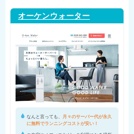
オーケンウォーター
なんと言っても、
月々のサーバー代が永久
に無料でランニングコストが安い！