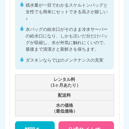
残水量が一目でわかるスケルトンバッグと
女性でも簡単にセットできる高さが嬉しい
♪
水バッグの給水口がそのまま冷水サーバー
の給水口になり、しかも注いだ分だけバッ
グが収縮し、水が外気に触れにくいので、
最後まで清潔さと新鮮さを保ちます。
ダスキンならではのメンテナンスの充実
レンタル料
（1ヶ月あたり）
配送料
水の価格
（最低価格）