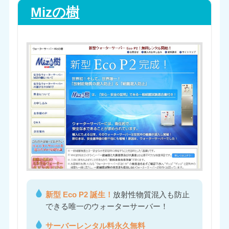
Mizの樹
新型 Eco P2 誕生！
放射性物質混入も防止
できる唯一のウォーターサーバー！
サーバーレンタル料永久無料