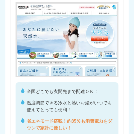
全国どこでも玄関先まで配達ＯＫ！
温度調節できる冷水と熱いお湯がいつでも
使えてとっても便利！
省エネモード搭載！約35％も消費電力をダ
ウンで家計に優しい！