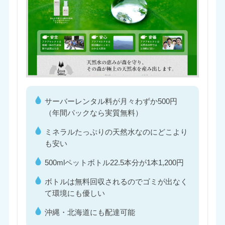
サーバーレンタル料が月々わずか500円
（年間パックなら実質無料）
ミネラルたっぷりの天然水なのにどこより
も安い
500mlペットボトル22.5本分が1本1,200円
ボトルは無料回収されるのでゴミが出なく
て環境にも優しい
沖縄・北海道にも配達可能