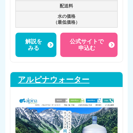
配送料
水の価格
（最低価格）
解説を
公式サイトで
みる
申込む
アルピナウォーター