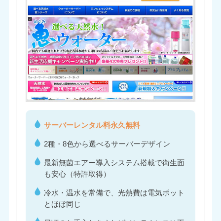
サーバーレンタル料永久無料
2種・8色から選べるサーバーデザイン
最新無菌エアー導入システム搭載で衛生面
も安心（特許取得）
冷水・温水を常備で、光熱費は電気ポット
とほぼ同じ