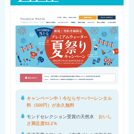
キャンペーン中！今ならサーバーレンタル
料（500円）が永久無料
モンドセレクション受賞の天然水
おいし
さ満足度93.2％