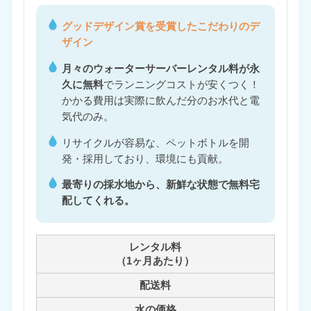
グッドデザイン賞を受賞したこだわりのデ
ザイン
月々のウォーターサーバーレンタル料が永
久に無料
でランニングコストが安くつく！
かかる費用は実際に飲んだ分のお水代と電
気代のみ。
リサイクルが容易な、ペットボトルを開
発・採用しており、環境にも貢献。
最寄りの採水地から、新鮮な状態で無料宅
配してくれる。
レンタル料
（1ヶ月あたり）
配送料
水の価格